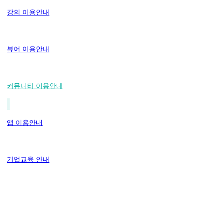
강의 이용안내
뷰어 이용안내
커뮤니티 이용안내
앱 이용안내
기업교육 안내