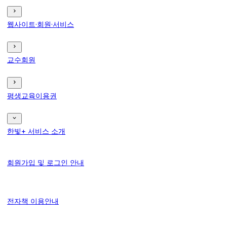
웹사이트·회원·서비스
교수회원
평생교육이용권
한빛+ 서비스 소개
회원가입 및 로그인 안내
전자책 이용안내